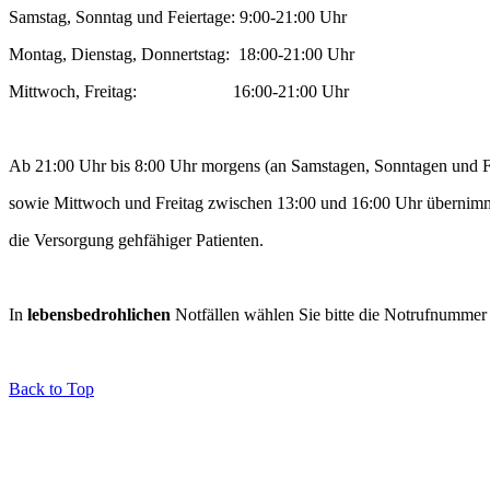
Samstag, Sonntag und Feiertage: 9:00-21:00 Uhr
Montag, Dienstag, Donnertstag: 18:00-21:00 Uhr
Mittwoch, Freitag: 16:00-21:00 Uhr
Ab 21:00 Uhr bis 8:00 Uhr morgens (an Samstagen, Sonntagen und Fe
sowie Mittwoch und Freitag zwischen 13:00 und 16:00 Uhr übernim
die Versorgung gehfähiger Patienten.
In
lebensbedrohlichen
Notfällen wählen Sie bitte die Notrufnumme
Back to Top