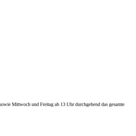
sowie Mittwoch und Freitag ab 13 Uhr durchgehend das gesamte