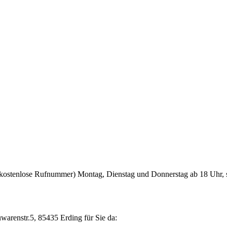
kostenlose Rufnummer) Montag, Dienstag und Donnerstag ab 18 Uhr, 
uwarenstr.5, 85435 Erding für Sie da: