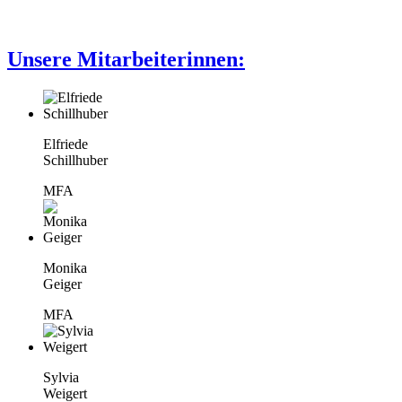
Unsere Mitarbeiterinnen:
Elfriede
Schillhuber
MFA
Monika
Geiger
MFA
Sylvia
Weigert