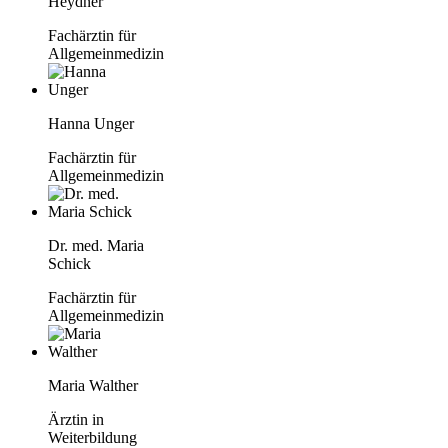
Heydner
Fachärztin für
Allgemeinmedizin
Hanna Unger
Fachärztin für
Allgemeinmedizin
Dr. med. Maria
Schick
Fachärztin für
Allgemeinmedizin
Maria Walther
Ärztin in
Weiterbildung