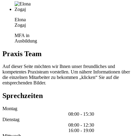
Elona
Zogaj
MFA in
Ausbildung
Praxis Team
Auf dieser Seite möchten wir Ihnen unser freundliches und
kompetentes Praxisteam vorstellen. Um nähere Informationen über
die einzelnen Mitarbeiter zu bekommen „klicken“ Sie auf die
entsprechenden Bilder.
Sprechzeiten
Montag
08:00 - 15:30
Dienstag
08:00 - 12:30
16:00 - 19:00
Mittwoch